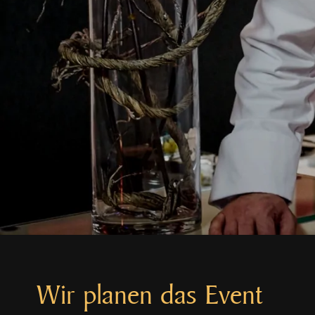
Wir planen das Event