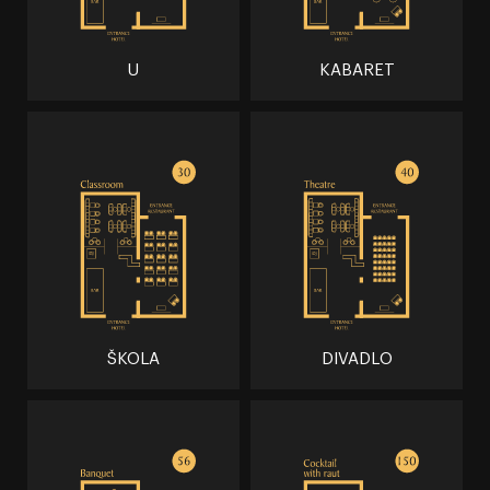
U
KABARET
ŠKOLA
DIVADLO