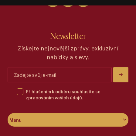
Newsletter
Získejte nejnovější zprávy, exkluzivní
nabídky a slevy.
Přihlášením k odběru souhlasíte se
zpracováním vašich údajů.
Menu