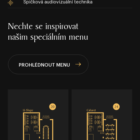
Špičková audiovizuální technika
Nechte se inspirovat
našim speciálním menu
PROHLÉDNOUT MENU