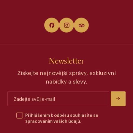
Newsletter
Získejte nejnovější zprávy, exkluzivní
nabídky a slevy.
Přihlášením k odběru souhlasíte se
zpracováním vašich údajů.