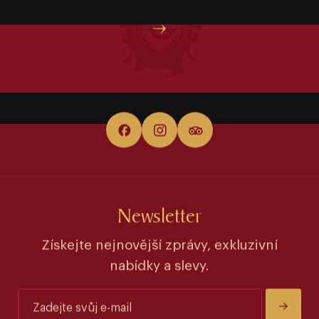
Newsletter
Získejte nejnovější zprávy, exkluzivní
nabídky a slevy.