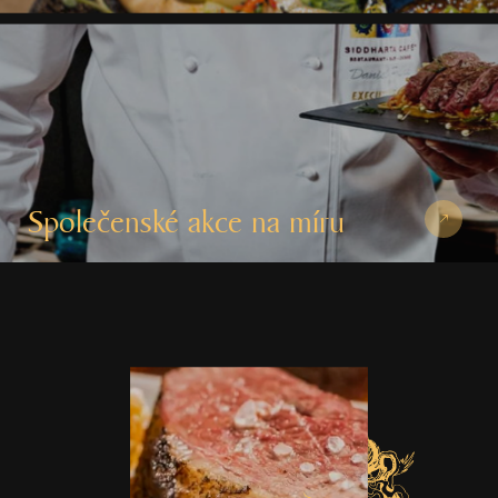
Společenské akce na míru