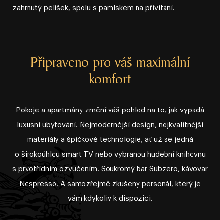
zahrnutý pelíšek, spolu s pamlskem na přivítání.
Připraveno pro váš maximální
komfort
Pokoje a apartmány změní váš pohled na to, jak vypadá
luxusní ubytování. Nejmodernější design, nejkvalitnější
materiály a špičkové technologie, ať už se jedná
o širokoúhlou smart TV nebo vybranou hudební knihovnu
s prvotřídním ozvučením. Soukromý bar Subzero, kávovar
Nespresso. A samozřejmě zkušený personál, který je
vám kdykoliv k dispozici.