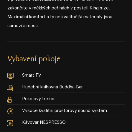
zakončíte v měkkých peřinách v posteli King size.
Maximální komfort a ty nejkvalitnější materiály jsou
samozřejmostí.
Vybavení pokoje
Smart TV
Hudební knihovna Buddha-Bar
Pokojový trezor
Vysoce kvalitní prostorový sound system
Kávovar NESPRESSO