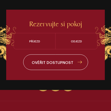
Rezervujte si pokoj
PŘÍJEZD
ODJEZD
OVĚŘIT DOSTUPNOST