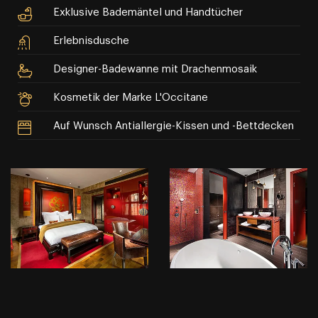
Exklusive Bademäntel und Handtücher
Erlebnisdusche
Designer-Badewanne mit Drachenmosaik
Kosmetik der Marke L'Occitane
Auf Wunsch Antiallergie-Kissen und -Bettdecken