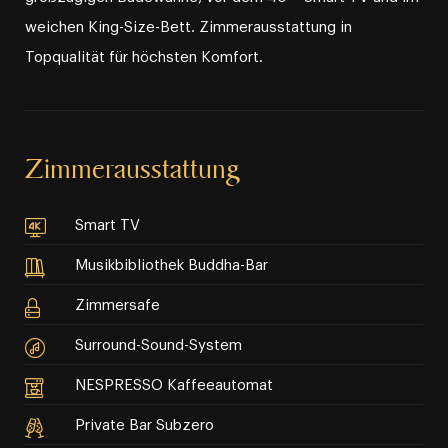
weichen King⁠-⁠Size⁠-⁠Bett. Zimmerausstattung in
Topqualität für höchsten Komfort.
Zimmerausstattung
Smart TV
Musikbibliothek Buddha-Bar
Zimmersafe
Surround-Sound-System
NESPRESSO Kaffeeautomat
Private Bar Subzero