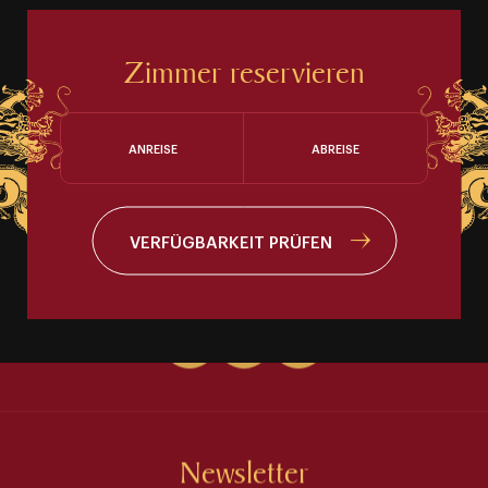
Zimmer reservieren
ANREISE
ABREISE
VERFÜGBARKEIT PRÜFEN
Newsletter