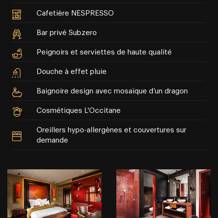
Cafetière NESPRESSO
Bar privé Subzero
Peignoirs et serviettes de haute qualité
Douche à effet pluie
Baignoire design avec mosaïque d’un dragon
Cosmétiques L'Occitane
Oreillers hypo-allergènes et couvertures sur
demande