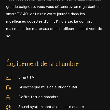
grande baignoire, vous vous détendrez en regardant une
smart TV 40'' et finirez votre journée dans les
moelleuses couettes d’un lit King size. Le confort
maximal et les matériaux de la meilleure qualité vont de
soi.
Équipement de la chambre
Smart TV
Bibliothèque musicale Buddha-Bar
Coffre-fort de chambre
Sound system spatial de haute qualité