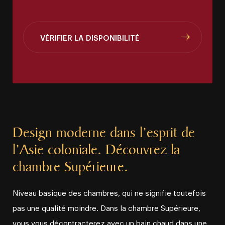
VÉRIFIER LA DISPONIBILITÉ
Design moderne dans l’esprit de
l’Asie coloniale. Découvrez la
chambre Supérieure.
Niveau basique des chambres, qui ne signifie toutefois
pas une qualité moindre. Dans la chambre Supérieure,
vous vous décontracterez avec un bain chaud dans une