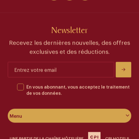
Newsletter
Recevez les dernières nouvelles, des offres
exclusives et des réductions.
En vous abonnant, vous acceptez le traitement
de vos données.
Menu
À propos de l’hôtel
UNE PARTIE DE LA CHAÎNE HÔTELIÈRE
CPI HOTELS