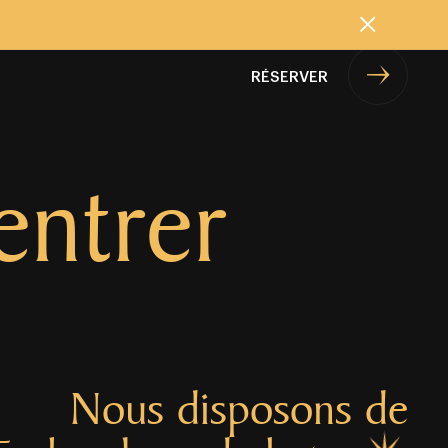
Cerrar
RÉSERVER
entrer
Nous disposons de