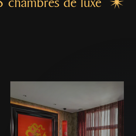
5 chambres de luxe