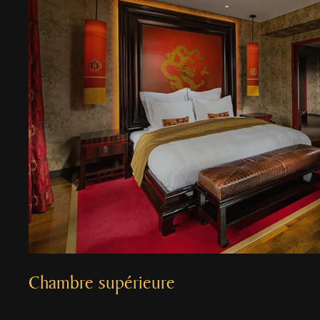
Chambre supérieure