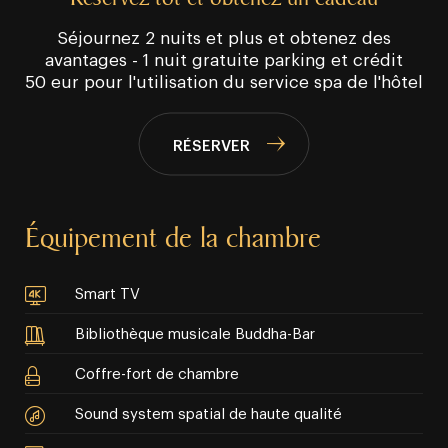
Séjournez 2 nuits et plus et obtenez des
avantages - 1 nuit gratuite parking et crédit
50 eur pour l'utilisation du service spa de l'hôtel
RÉSERVER
Équipement de la chambre
Smart TV
Bibliothèque musicale Buddha-Bar
Coffre-fort de chambre
Sound system spatial de haute qualité