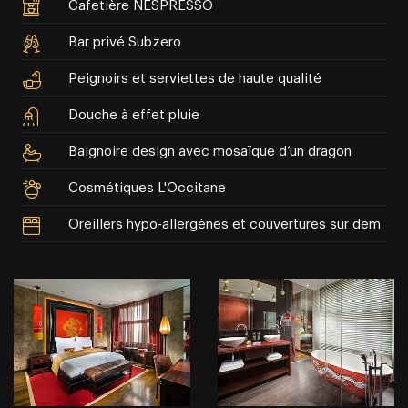
Cafetière NESPRESSO
Bar privé Subzero
Peignoirs et serviettes de haute qualité
Douche à effet pluie
Baignoire design avec mosaïque d’un dragon
Cosmétiques L'Occitane
Oreillers hypo-allergènes et couvertures sur dem