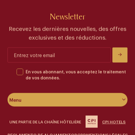
Newsletter
Recevez les dernières nouvelles, des offres
exclusives et des réductions.
En vous abonnant, vous acceptez le traitement
de vos données.
Menu
À propos de l’hôtel
UNE PARTIE DE LA CHAÎNE HÔTELIÈRE
CPI HOTELS
Chambres & suites