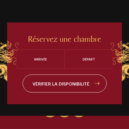
Réservez une chambre
ARRIVÉE
DÉPART
VÉRIFIER LA DISPONIBILITÉ