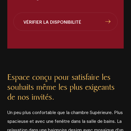
VÉRIFIER LA DISPONIBILITÉ
Espace conçu pour satisfaire les
souhaits même les plus exigeants
de nos invités.
Un peu plus confortable que la chambre Supérieure. Plus
spacieuse et avec une fenêtre dans la salle de bains. La
relaxation dans une baignoire design avec mosaïque d’un