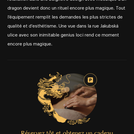
dragon devient donc un rituel encore plus magique. Tout
l’équipement remplit les demandes les plus strictes de
qualité et d‘esthétisme. Une vue dans la rue Jakubská
ulice avec son inimitable genius loci rend ce moment
encore plus magique.
Réservez tôt et obtenez un cadeau