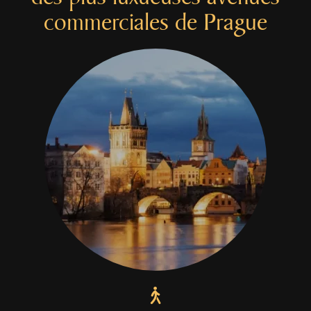
commerciales
de Prague