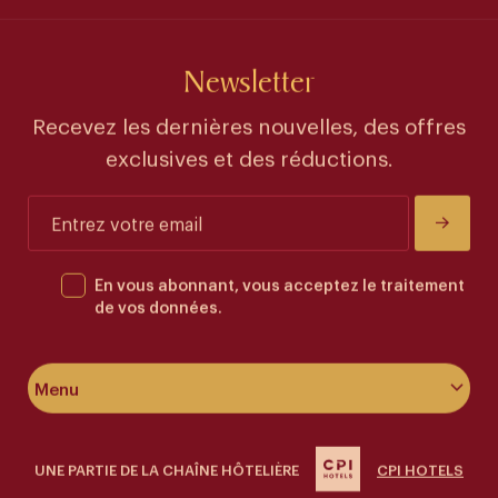
Newsletter
Recevez les dernières nouvelles, des offres
exclusives et des réductions.
En vous abonnant, vous acceptez le traitement
de vos données.
Menu
À propos de l’hôtel
UNE PARTIE DE LA CHAÎNE HÔTELIÈRE
CPI HOTELS