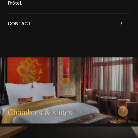
l'hôtel.
CONTACT
Chambres & suites