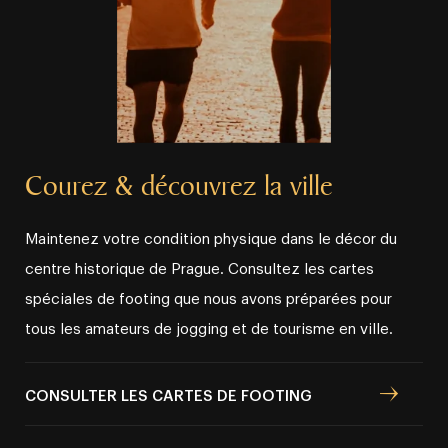
Courez & découvrez la ville
Maintenez votre condition physique dans le décor du
centre historique de Prague. Consultez les cartes
spéciales de footing que nous avons préparées pour
tous les amateurs de jogging et de tourisme en ville.
CONSULTER LES CARTES DE FOOTING
OÙ ENCORE ?