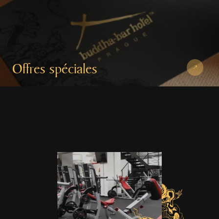
Offres spéciales