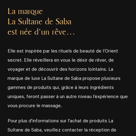
La marque
La Sultane de Saba
est née d’un rêve…
Elle est inspirée par les rituels de beauté de l’Orient
secret. Elle réveillera en vous le désir de rêver, de
voyager et de découvrir des horizons lointains. La
marque de luxe La Sultane de Saba propose plusieurs
gammes de produits qui, grâce à leurs ingrédients
uniques, feront passer à un autre niveau l’expérience que
vous procure le massage.
Pour plus d'informations sur l'achat de produits La
Sultane de Saba, veuillez contacter la réception de