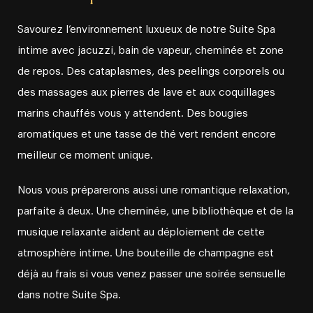
Savourez l’environnement luxueux de notre Suite Spa
intime avec jacuzzi, bain de vapeur, cheminée et zone
de repos. Des cataplasmes, des peelings corporels ou
des massages aux pierres de lave et aux coquillages
marins chauffés vous y attendent. Des bougies
aromatiques et une tasse de thé vert rendent encore
meilleur ce moment unique.
Nous vous préparerons aussi une romantique relaxation,
parfaite à deux. Une cheminée, une bibliothèque et de la
musique relaxante aident au déploiement de cette
atmosphère intime. Une bouteille de champagne est
déjà au frais si vous venez passer une soirée sensuelle
dans notre Suite Spa.