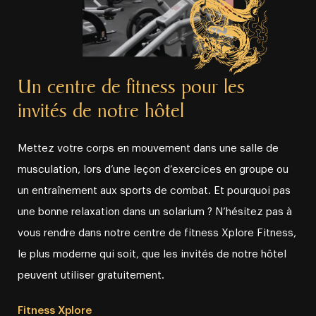
Un centre de fitness pour les
invités de notre hôtel
Mettez votre corps en mouvement dans une salle de
musculation, lors d’une leçon d‘exercices en groupe ou
un entraînement aux sports de combat. Et pourquoi pas
une bonne relaxation dans un solarium ? N’hésitez pas à
vous rendre dans notre centre de fitness Xplore Fitness,
le plus moderne qui soit, que les invités de notre hôtel
peuvent utiliser gratuitement.
Fitness Xplore