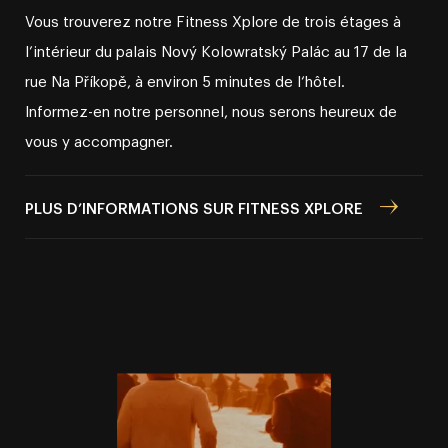
Vous trouverez notre Fitness Xplore de trois étages à
l’intérieur du palais Nový Kolowratský Palác au 17 de la
rue Na Příkopě, à environ 5 minutes de l‘hôtel.
Informez⁠-⁠en notre personnel, nous serons heureux de
vous y accompagner.
PLUS D’INFORMATIONS SUR FITNESS XPLORE