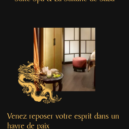
Venez reposer votre esprit dans un
havre de paix