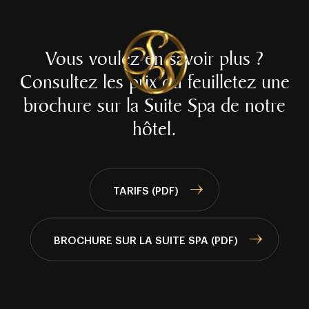
Vous voulez en savoir plus ?
Consultez les prix ou feuilletez une
brochure sur la Suite Spa de notre
hôtel.
TARIFS (PDF)
BROCHURE SUR LA SUITE SPA (PDF)