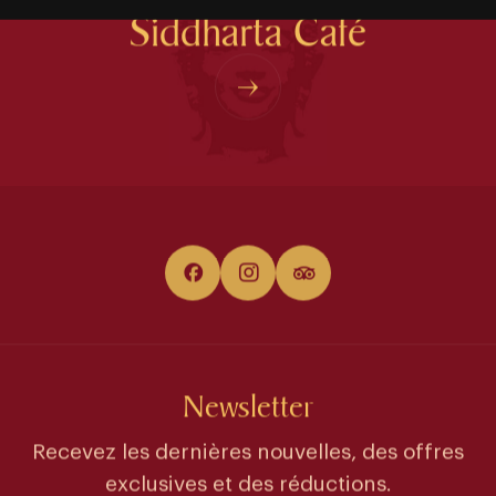
Siddharta Café
Newsletter
Recevez les dernières nouvelles, des offres
exclusives et des réductions.