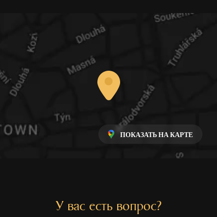
ПОКАЗАТЬ НА КАРТЕ
У вас есть вопрос?