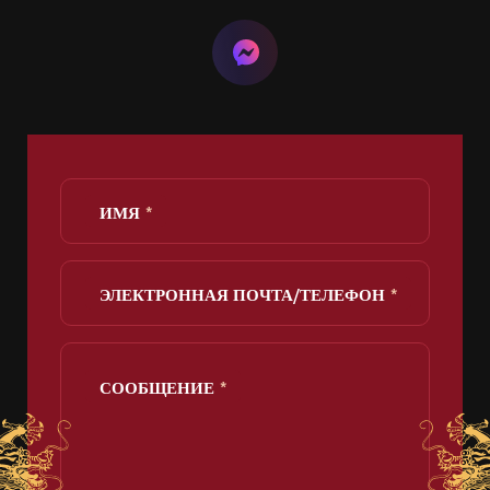
ИМЯ
ЭЛЕКТРОННАЯ ПОЧТА/ТЕЛЕФОН
СООБЩЕНИЕ