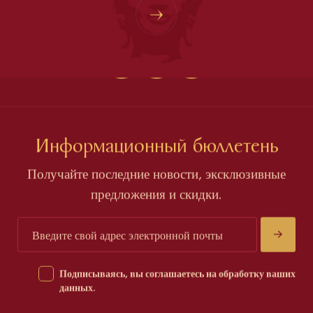
Информационный бюллетень
Получайте последние новости, эксклюзивные
предложения и скидки.
Подписываясь, вы соглашаетесь на обработку ваших
данных.