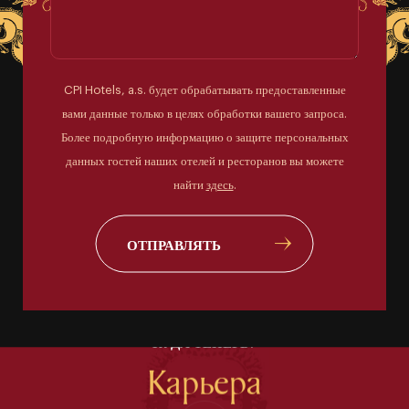
CPI Hotels, a.s. будет обрабатывать предоставленные
вами данные только в целях обработки вашего запроса.
Более подробную информацию о защите персональных
данных гостей наших отелей и ресторанов вы можете
найти
здесь
.
ОТПРАВЛЯТЬ
КУДА ТЕПЕРЬ?
Карьера