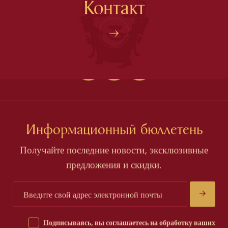
Контакт
Информационный бюллетень
Получайте последние новости, эксклюзивные
предложения и скидки.
Подписываясь, вы соглашаетесь на обработку ваших