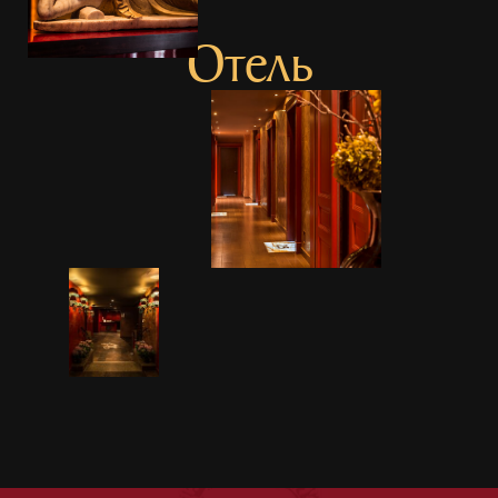
Отель
КУДА ТЕПЕРЬ?