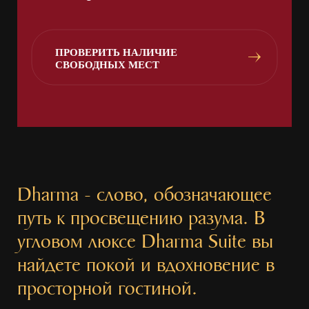
ПРОВЕРИТЬ НАЛИЧИЕ
СВОБОДНЫХ МЕСТ
Dharma ⁠⁠⁠-⁠⁠⁠ слово, обозначающее
путь к просвещению разума. В
угловом люксе Dharma Suite вы
найдете покой и вдохновение в
просторной гостиной.