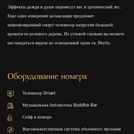
Эффекты дождя в душе перенесут вас в тропический лес.
Еще одно измерение релаксации предложит
широкоэкранный смарт⁠⁠⁠-⁠⁠⁠телевизор напротив большой
кровати из розового дерева. Из угловой спальни вы можете
наслаждаться видом на освещенный храм св. Якуба.
Оборудование номера
Телевизор Smart
Музыкальная библиотека Buddha-Bar
Сейф в номере
Высококачественная система объемного звучания