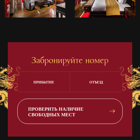
Забронируйте номер
ПРИБЫТИЕ
ОТЪЕЗД
ПРОВЕРИТЬ НАЛИЧИЕ
СВОБОДНЫХ МЕСТ