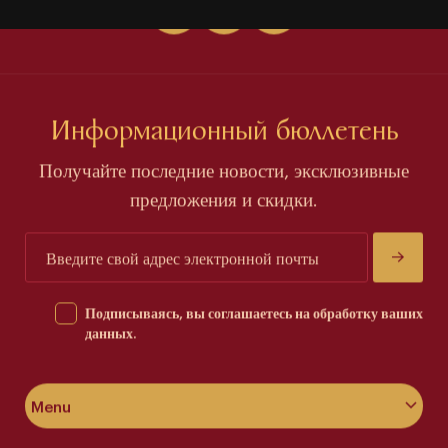
Информационный бюллетень
Получайте последние новости, эксклюзивные
предложения и скидки.
Подписываясь, вы соглашаетесь на обработку ваших
данных.
Menu