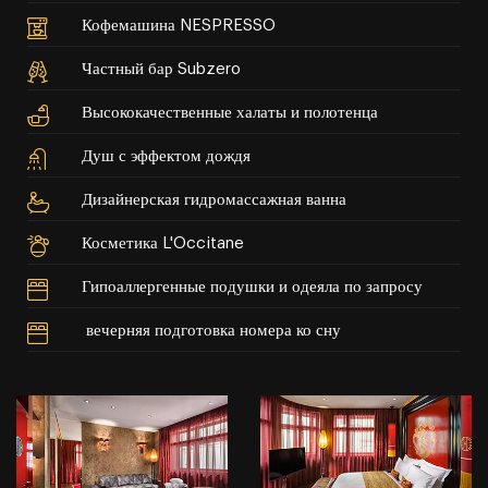
Кофемашина NESPRESSO
Частный бар Subzero
Высококачественные халаты и полотенца
Душ с эффектом дождя
Дизайнерская гидромассажная ванна
Косметика L'Occitane
Гипоаллергенные подушки и одеяла по запросу
вечерняя подготовка номера ко сну