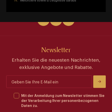
Weichtiere sowie Erzeugnisse daraus
Newsletter
Erhalten Sie die neuesten Nachrichten,
exklusive Angebote und Rabatte.
Mit der Anmeldung zum Newsletter stimmen Sie
der Verarbeitung Ihrer personenbezogenen
Daten zu.