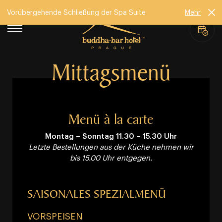
Vorübergehende Schließung der Spa Suite
Mehr
Mittagsmenü
Menü à la carte
Montag – Sonntag 11.30 – 15.30 Uhr
Letzte Bestellungen aus der Küche nehmen wir
bis 15.00 Uhr entgegen.
SAISONALES SPEZIALMENÜ
VORSPEISEN