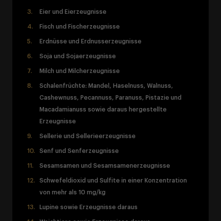
Eier und Eierzeugnisse
Fisch und Fischerzeugnisse
Erdnüsse und Erdnusserzeugnisse
Soja und Sojaerzeugnisse
Milch und Milcherzeugnisse
Schalenfrüchte: Mandel, Haselnuss, Walnuss,
Cashewnuss, Pecannuss, Paranuss, Pistazie und
Macadamianuss sowie daraus hergestellte
Erzeugnisse
Sellerie und Sellerieerzeugnisse
Senf und Senferzeugnisse
Sesamsamen und Sesamsamenerzeugnisse
Schwefeldioxid und Sulfite in einer Konzentration
von mehr als 10 mg/kg
Lupine sowie Erzeugnisse daraus