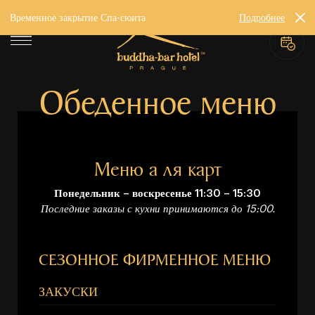
Временное закрытие Спа-сюита
Подробнее
Обеденное меню
Меню а ля карт
Понедельник – воскресенье 11:30 – 15:30
Последние заказы с кухни принимаются до 15:00.
СЕЗОННОЕ ФИРМЕННОЕ МЕНЮ
ЗАКУСКИ