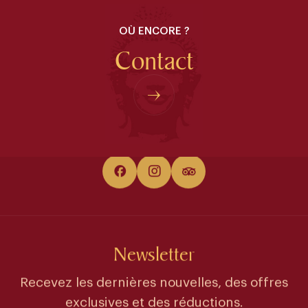
Chambres
OÙ ENCORE ?
Contact
Newsletter
Recevez les dernières nouvelles, des offres
exclusives et des réductions.