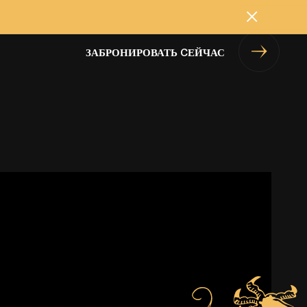
Закрыть
ЗАБРОНИРОВАТЬ CЕЙЧАС