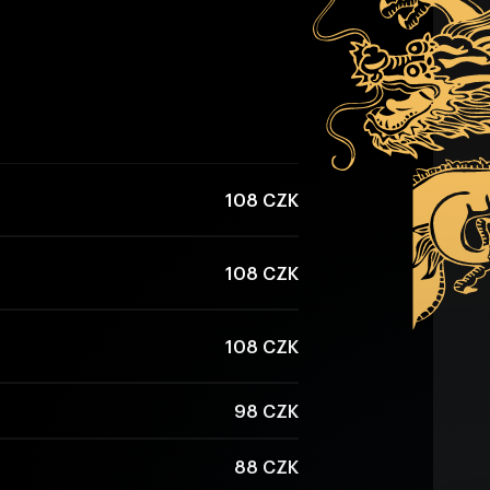
108 CZK
108 CZK
108 CZK
98 CZK
88 CZK