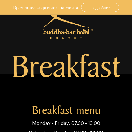
Временное закрытие Спа-сюита
Подробнее
Breakfast
Breakfast menu
Monday - Friday: 07:30 - 13:00