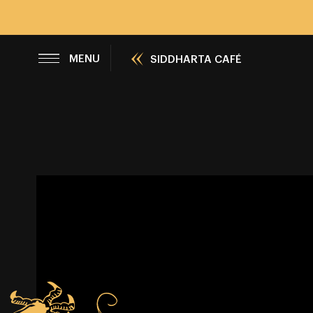
ЗАКРЫВАТЬ
MENU
SIDDHARTA CAFÉ